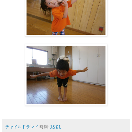
チャイルドランド
時刻:
13:01