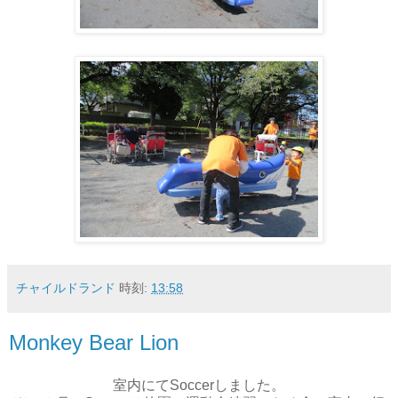
チャイルドランド
時刻:
13:58
Monkey Bear Lion
室内にてSoccerしました。