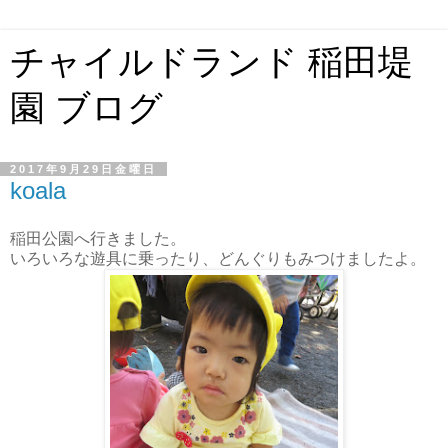
チャイルドランド 稲田堤
園 ブログ
2017年9月29日金曜日
koala
稲田公園へ行きました。
いろいろな遊具に乗ったり、どんぐりもみつけましたよ。