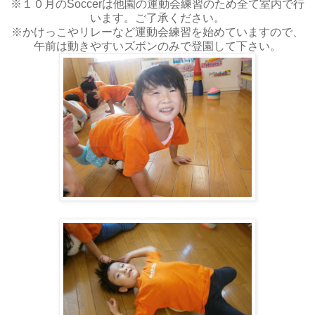
※１０月のSoccerは他園の運動会練習のため全て室内で行
います。ご了承ください。
※かけっこやリレーなど運動会練習を始めていますので、
午前は動きやすいズボンのみで登園して下さい。