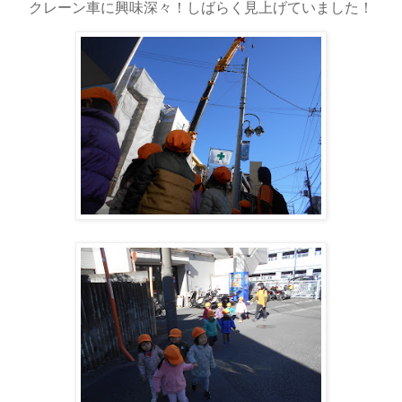
クレーン車に興味深々！しばらく見上げていました！