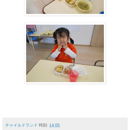
チャイルドランド
時刻:
14:05