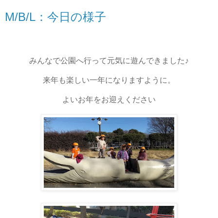
M/B/L：今日の様子
みんなで公園へ行って元気に遊んできました♪
来年も楽しい一年になりますように。
よいお年をお迎えください