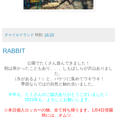
チャイルドランド
時刻:
18:29
RABBIT
公園でたくさん遊んできました！
朝は寒かったこともあり、、、しもばしらが沢山ありまし
た。
（氷があるよ！）と、バケツに集めてウキウキ！
季節ならではの自然と触れ合いました。
今年も、たくさんのご協力ありがとうございました！
2022年も、よろしくお願いします。
☆本日個人ロッカーの物、全て持ち帰ります。1月4日登園
時には、オムツ、