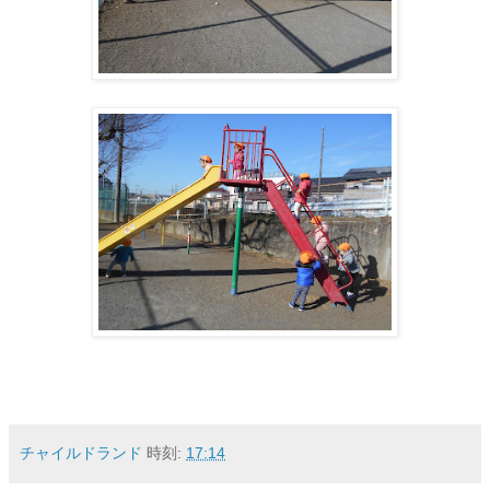
チャイルドランド
時刻:
17:14