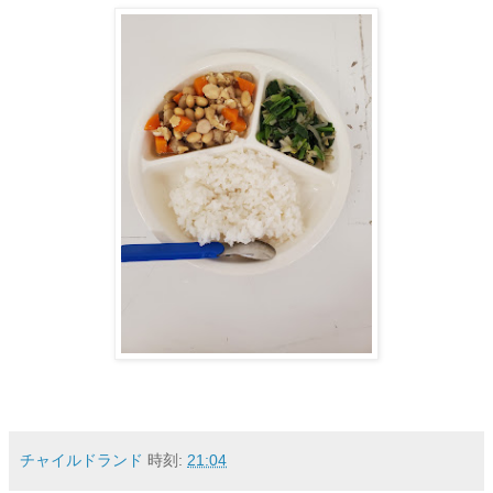
チャイルドランド
時刻:
21:04