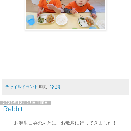
チャイルドランド
時刻:
13:43
2021年12月27日月曜日
Rabbit
お誕生日会のあとに、お散歩に行ってきました！