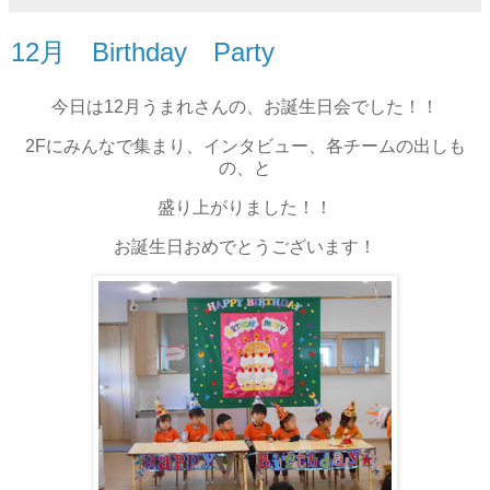
12月 Birthday Party
今日は12月うまれさんの、お誕生日会でした！！
2Fにみんなで集まり、インタビュー、各チームの出しも
の、と
盛り上がりました！！
お誕生日おめでとうございます！