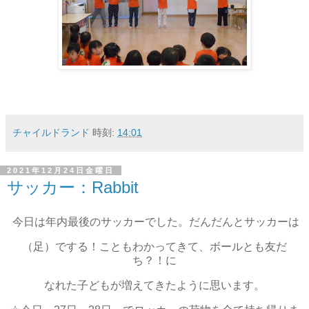
チャイルドランド
時刻:
14:01
2021年12月24日金曜日
サッカー：Rabbit
今日は年内最後のサッカーでした。だんだんとサッカーは
（足）でする！こともわかってきて、ボールとも友だ
ち？！に
なれた子どもが増えてきたように思います。