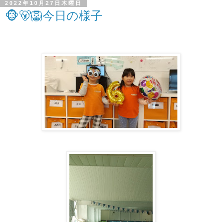
2022年10月27日木曜日
🐵🐻🦁今日の様子