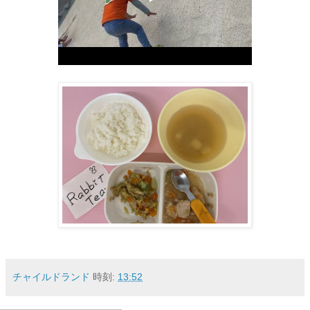
チャイルドランド
時刻:
13:52