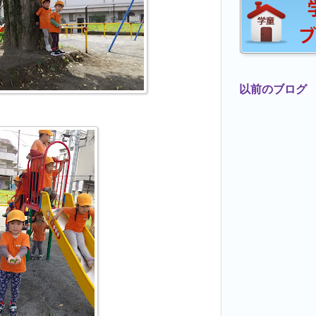
以前のブログ