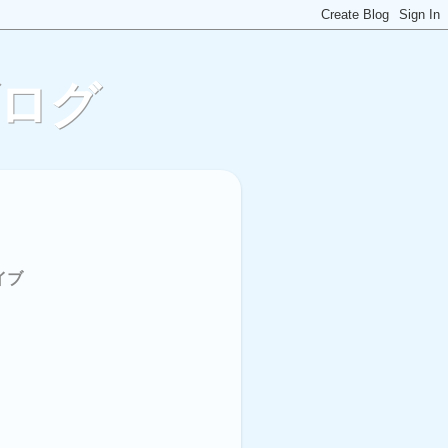
ブログ
イブ