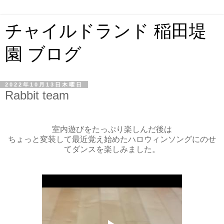
チャイルドランド 稲田堤
園 ブログ
2022年10月13日木曜日
Rabbit team
室内遊びをたっぷり楽しんだ後は
ちょっと変装して最近覚え始めたハロウィンソングにのせ
てダンスを楽しみました。