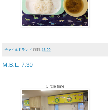
チャイルドランド
時刻:
16:00
M.B.L. 7.30
Circle time