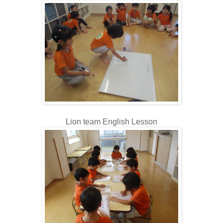
Lion team English Lesson