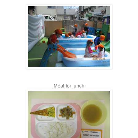
Meal for lunch