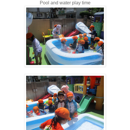
Pool and water play time