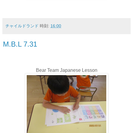
チャイルドランド
時刻:
16:00
M.B.L 7.31
Bear Team Japanese Lesson