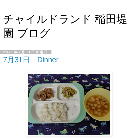
チャイルドランド 稲田堤
園 ブログ
2025年7月31日木曜日
7月31日 Dinner