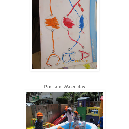
Pool and Water play