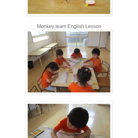
Monkey team English Lesson