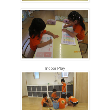
Indoor Play