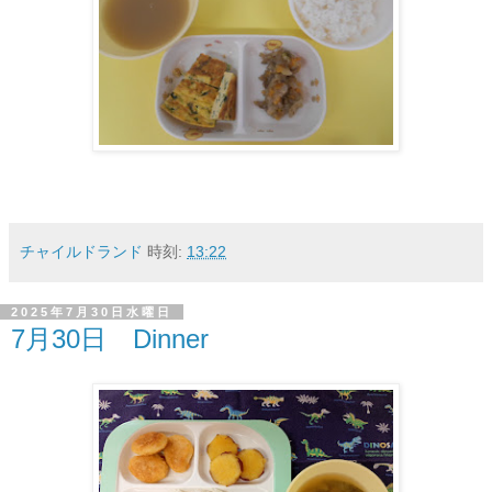
チャイルドランド
時刻:
13:22
2025年7月30日水曜日
7月30日 Dinner