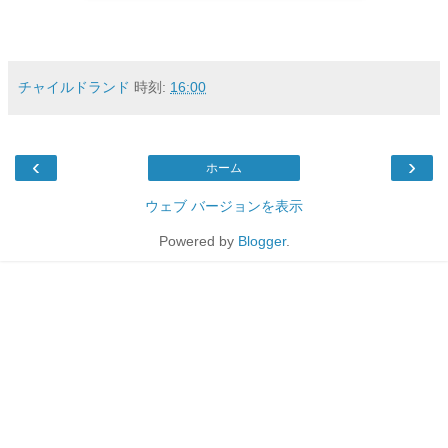
チャイルドランド
時刻:
16:00
‹
›
ホーム
ウェブ バージョンを表示
Powered by
Blogger
.