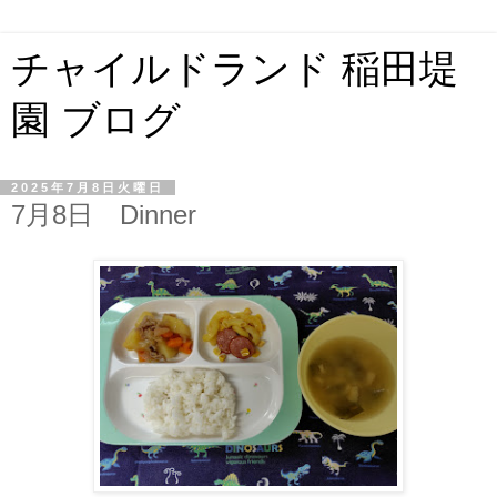
チャイルドランド 稲田堤
園 ブログ
2025年7月8日火曜日
7月8日 Dinner