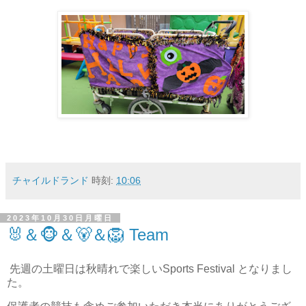
チャイルドランド
時刻:
10:06
2023年10月30日月曜日
🐰＆🐵＆🐻＆🦁 Team
先週の土曜日は秋晴れで楽しいSports Festival となりまし
た。