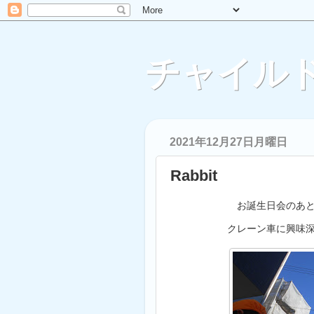
チャイルド
2021年12月27日月曜日
Rabbit
お誕生日会のあ
クレーン車に興味