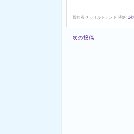
投稿者
チャイルドランド
時刻:
14:
次の投稿