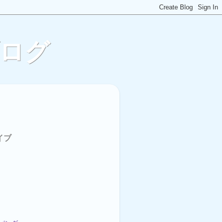
ブログ
イブ