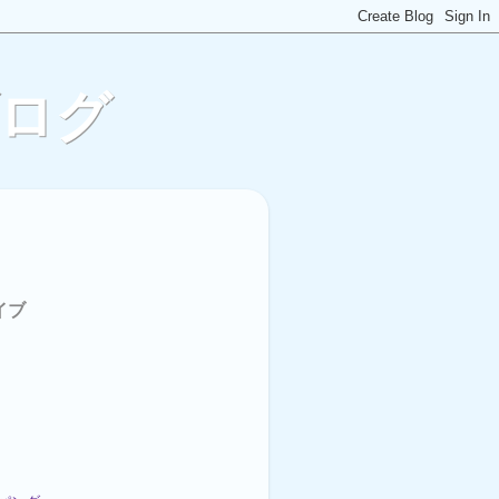
ブログ
イブ