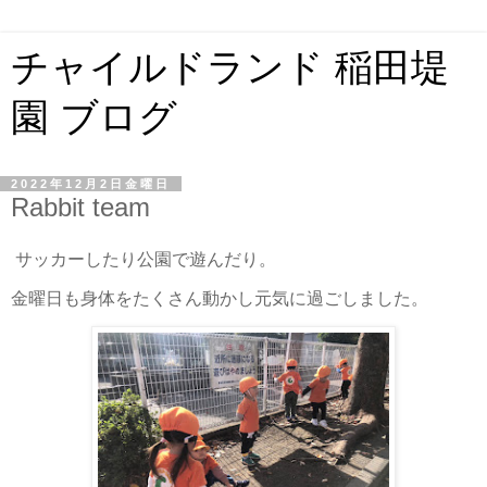
チャイルドランド 稲田堤
園 ブログ
2022年12月2日金曜日
Rabbit team
サッカーしたり公園で遊んだり。
金曜日も身体をたくさん動かし元気に過ごしました。