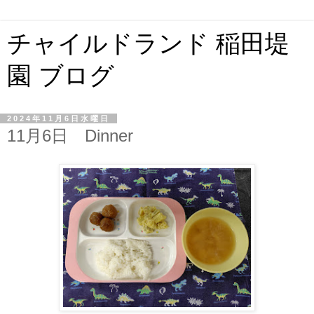
チャイルドランド 稲田堤
園 ブログ
2024年11月6日水曜日
11月6日 Dinner