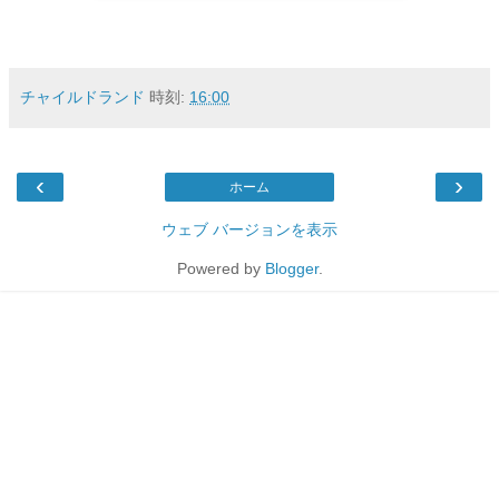
チャイルドランド
時刻:
16:00
‹
›
ホーム
ウェブ バージョンを表示
Powered by
Blogger
.