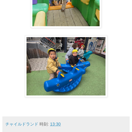
チャイルドランド
時刻:
13:30