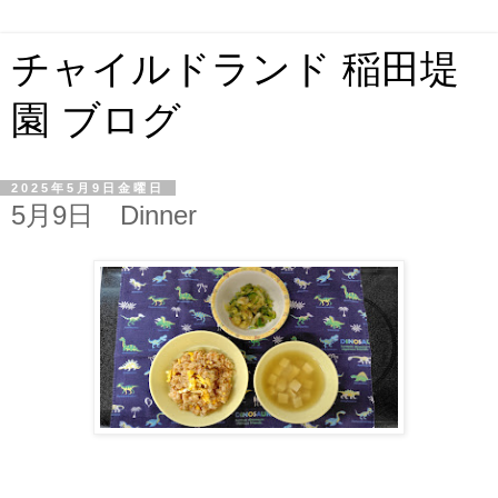
チャイルドランド 稲田堤
園 ブログ
2025年5月9日金曜日
5月9日 Dinner