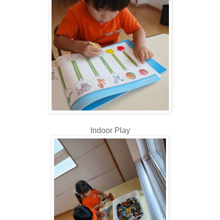
Indoor Play