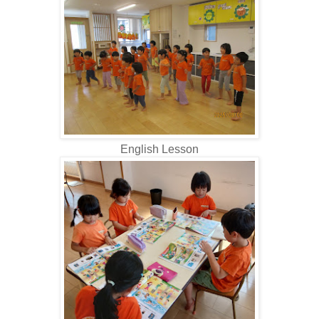
English Lesson