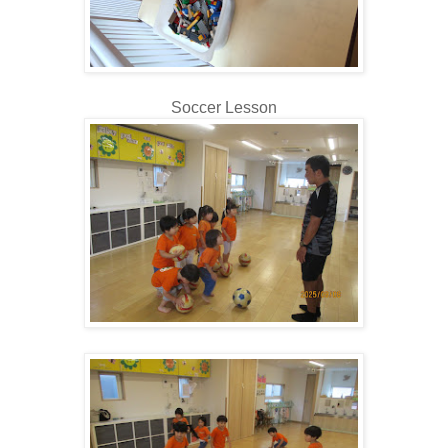
Soccer Lesson