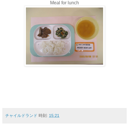
Meal for lunch
チャイルドランド
時刻:
15:21