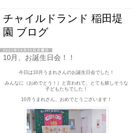
チャイルドランド 稲田堤
園 ブログ
2021年10月25日月曜日
10月、お誕生日会！！
今日は10月うまれさんのお誕生日会でした！
みんなに（おめでとう！）と言われて、とても嬉しそうな
子どもたちでした！
10月うまれさん、おめでとうございます！