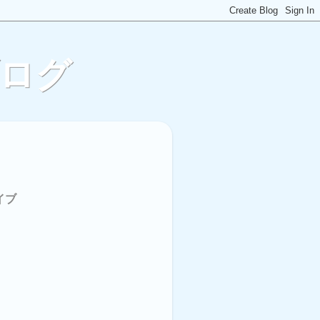
ブログ
イブ