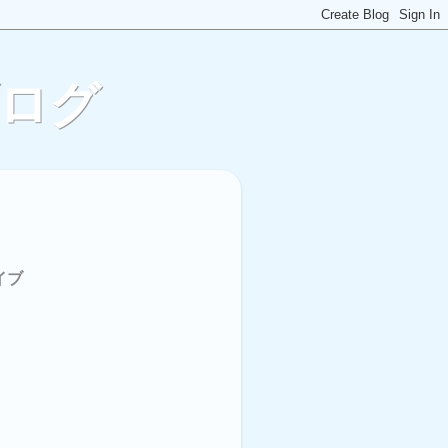
ブログ
イブ