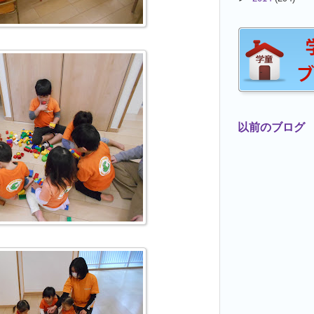
以前のブログ