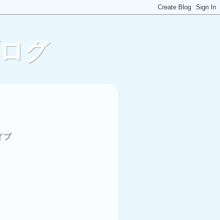
ブログ
イブ