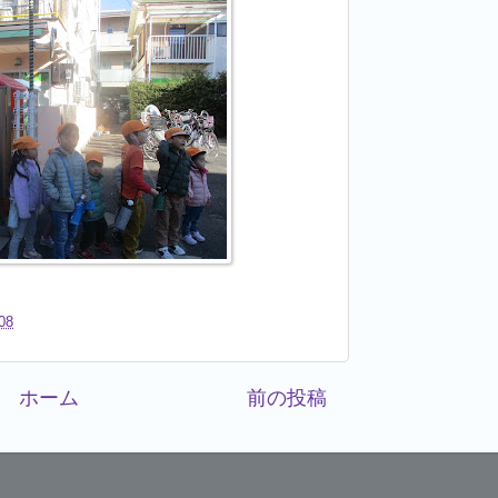
08
ホーム
前の投稿