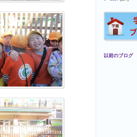
以前のブログ