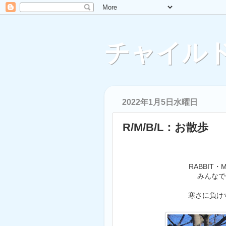
チャイルド
2022年1月5日水曜日
R/M/B/L：お散歩
RABBIT・
みんなで
寒さに負け