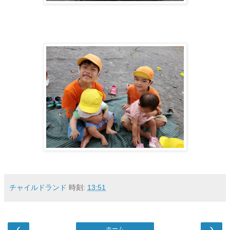
チャイルドランド
時刻:
13:51
‹
›
ホーム