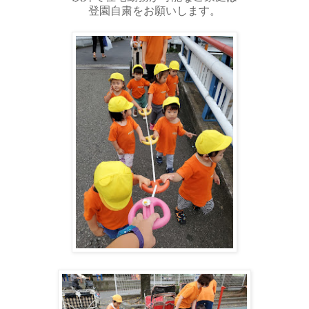
登園自粛をお願いします。