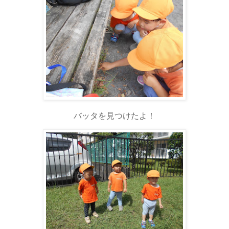
バッタを見つけたよ！