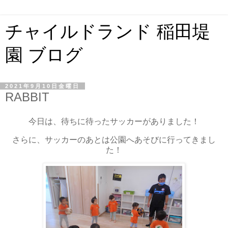
チャイルドランド 稲田堤
園 ブログ
2021年9月10日金曜日
RABBIT
今日は、待ちに待ったサッカーがありました！
さらに、サッカーのあとは公園へあそびに行ってきまし
た！