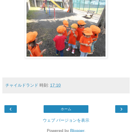
チャイルドランド
時刻:
17:10
‹
›
ホーム
ウェブ バージョンを表示
Powered by
Blogger
.