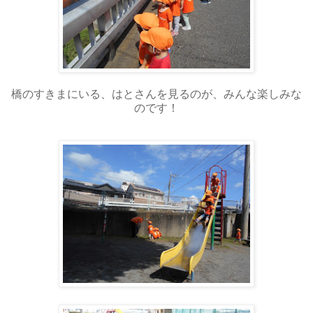
橋のすきまにいる、はとさんを見るのが、みんな楽しみな
のです！