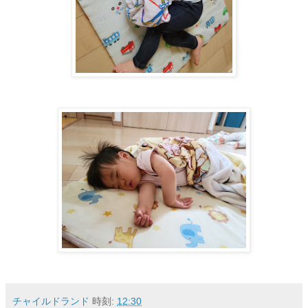
チャイルドランド
時刻:
12:30