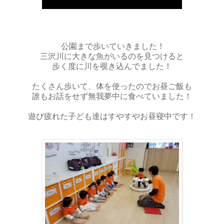
公園まで歩いていきました！
三沢川に大きな魚がいるのを見つけると
歩く度に川を覗き込んでました！
たくさん歩いて、体を使ったのでお昼ご飯も
誰もお話をせず無我夢中に食べていました！
遊び疲れた子ども達はすやすやお昼寝中です！