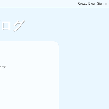
ブログ
イブ