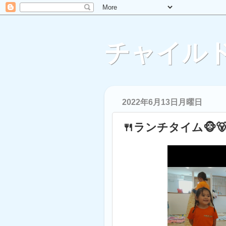
チャイルド
2022年6月13日月曜日
🍴ランチタイム🐵🐻