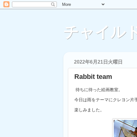
チャイルド
2022年6月21日火曜日
Rabbit team
待ちに待った絵画教室。
今日は雨をテーマにクレヨン片
楽しみました。