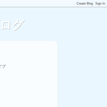
ブログ
イブ