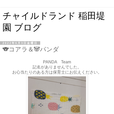
チャイルドランド 稲田堤
園 ブログ
2022年6月3日金曜日
🐨コアラ＆🐼パンダ
PANDA Team
記名がありませんでした。
お心当たりのある方は保育士にお伝えください。