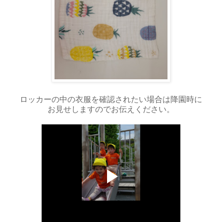
ロッカーの中の衣服を確認されたい場合は降園時に
お見せしますのでお伝えください。