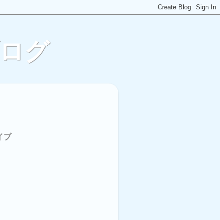
ブログ
イブ