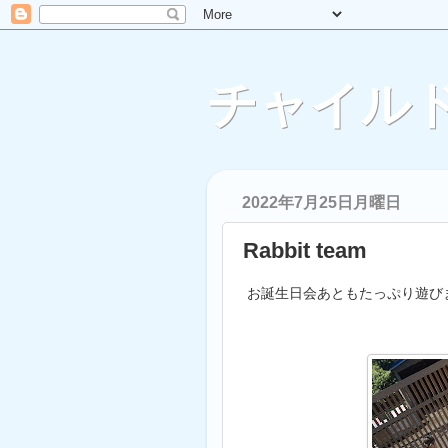
チャイルド
2022年7月25日月曜日
Rabbit team
お誕生日会あともたっぷり遊び