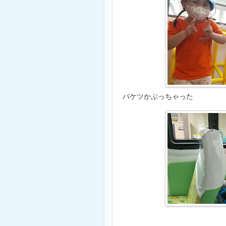
バケツかぶっちゃった