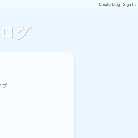
ブログ
イブ