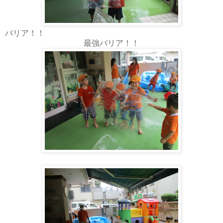
バリア！！
最強バリア！！