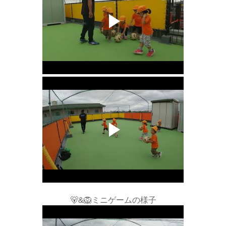
🐻&🦁ミニゲームの様子