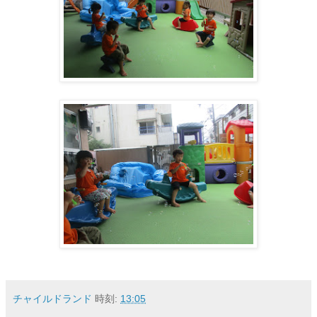
チャイルドランド
時刻:
13:05