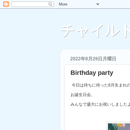
チャイルド
2022年8月29日月曜日
Birthday party
今日は待ちに待った8月生まれ
お誕生日会。
みんなで盛大にお祝いしました