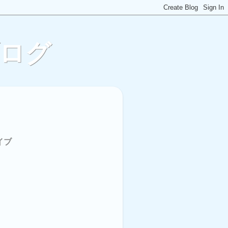
ブログ
イブ