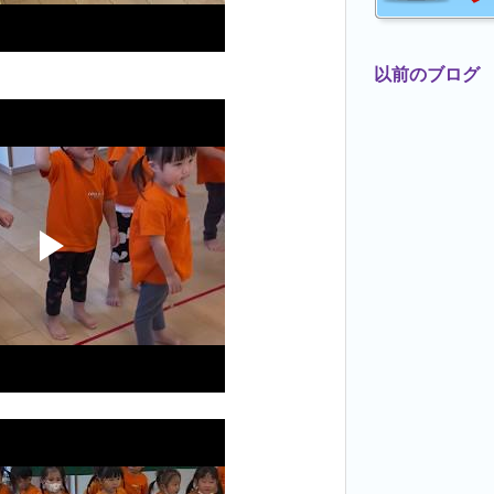
以前のブログ