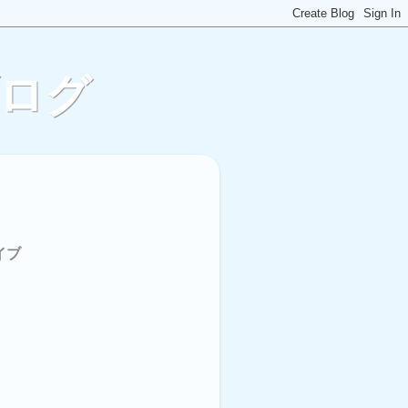
ブログ
イブ