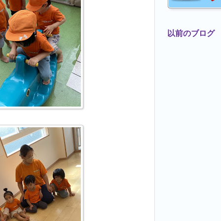
以前のブログ