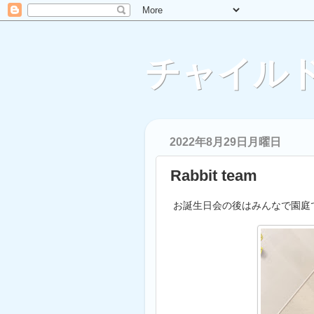
チャイルド
2022年8月29日月曜日
Rabbit team
お誕生日会の後はみんなで園庭