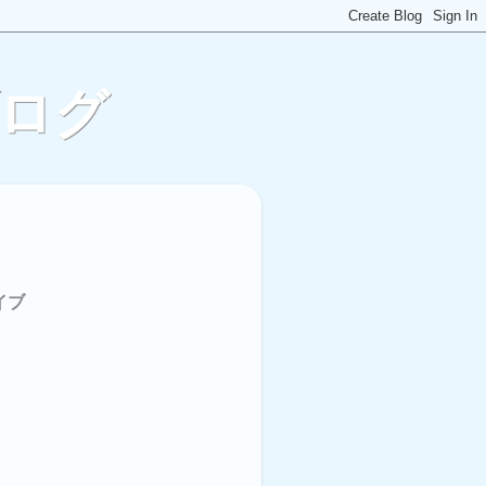
ブログ
イブ