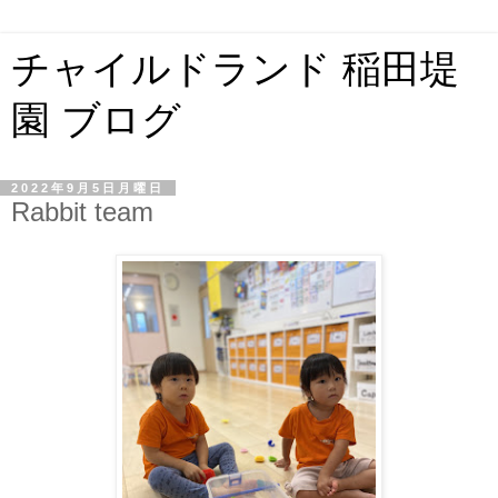
チャイルドランド 稲田堤
園 ブログ
2022年9月5日月曜日
Rabbit team