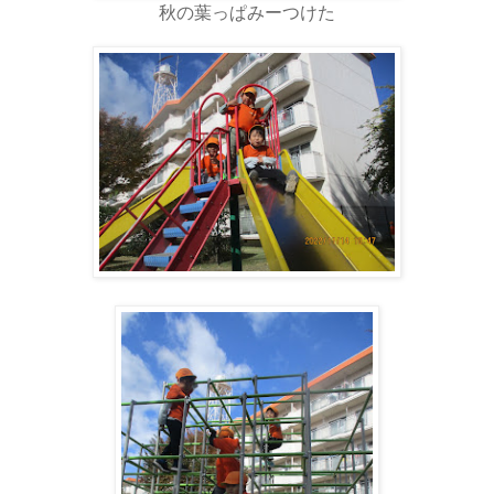
秋の葉っぱみーつけた