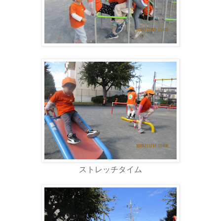
ストレッチタイム