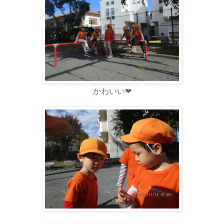
かわいい❤