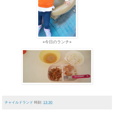
⭐︎今日のランチ⭐︎
チャイルドランド
時刻:
13:30