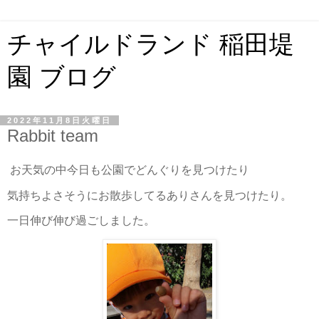
チャイルドランド 稲田堤
園 ブログ
2022年11月8日火曜日
Rabbit team
お天気の中今日も公園でどんぐりを見つけたり
気持ちよさそうにお散歩してるありさんを見つけたり。
一日伸び伸び過ごしました。