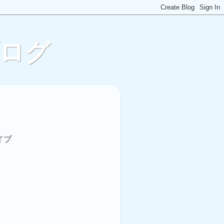
ブログ
イブ