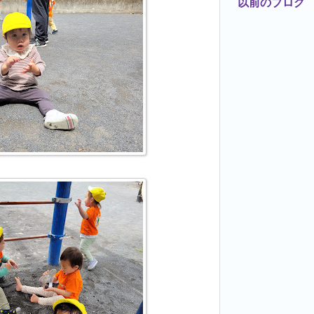
以前のブログ