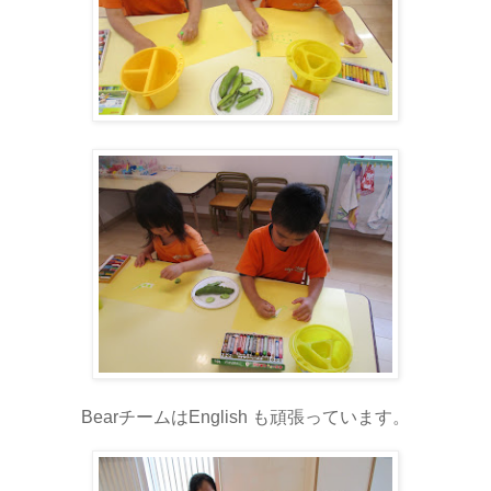
BearチームはEnglish も頑張っています。