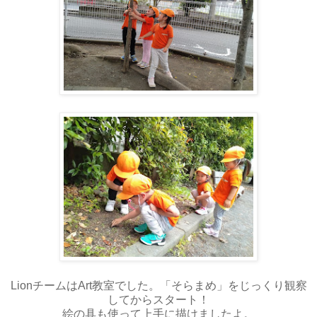
LionチームはArt教室でした。「そらまめ」をじっくり観察
してからスタート！
絵の具も使って上手に描けましたよ。