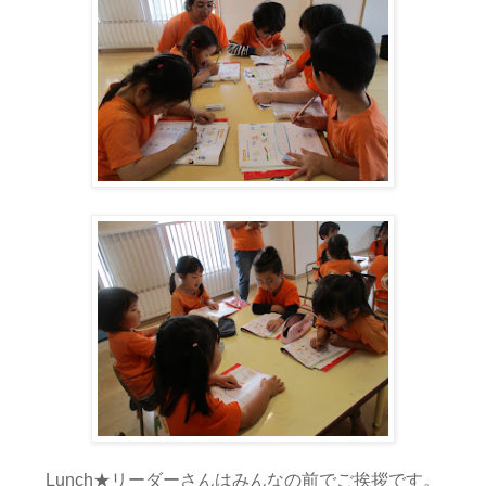
Lunch★リーダーさんはみんなの前でご挨拶です。