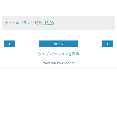
チャイルドランド
時刻:
16:00
‹
›
ホーム
ウェブ バージョンを表示
Powered by
Blogger
.