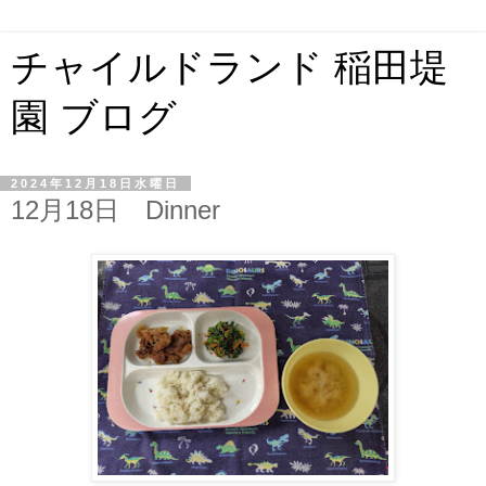
チャイルドランド 稲田堤
園 ブログ
2024年12月18日水曜日
12月18日 Dinner