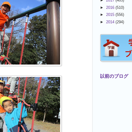
►
2017
(485)
►
2016
(510)
►
2015
(556)
►
2014
(294)
以前のブログ