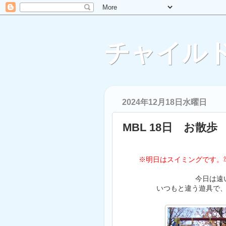
チャイルド
2024年12月18日水曜日
MBL 18日 お散歩
※明日はスイミングです。準
今日は遠
いつもと違う遊具で