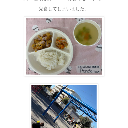
完食してしまいました。