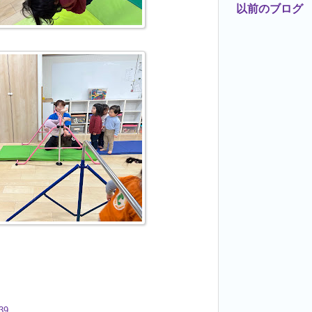
以前のブログ
39