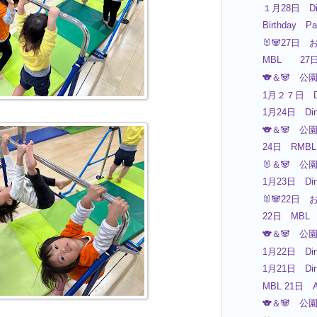
１月28日 Di
Birthday 
🐰🐼27日 
MBL 2
🐨＆🐼 公
1月２７日 Di
1月24日 Din
🐨＆🐼 公
24日 RMBL 
🐰＆🐼 公
1月23日 Din
🐰🐼22日 
22日 MBL
🐨＆🐼 公
1月22日 Din
1月21日 Din
MBL 21日 A
🐨＆🐼 公