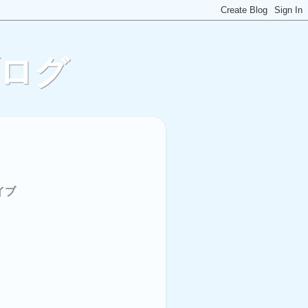
ブログ
イブ