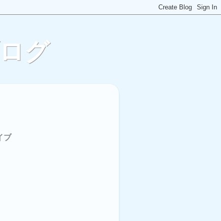
ブログ
イブ