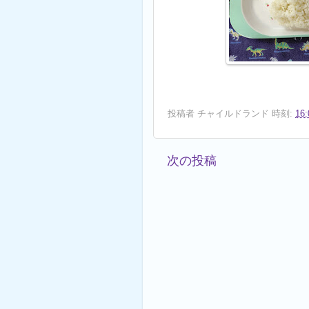
投稿者
チャイルドランド
時刻:
16:
次の投稿