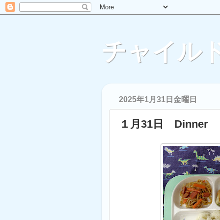
チャイルド
2025年1月31日金曜日
１月31日 Dinner