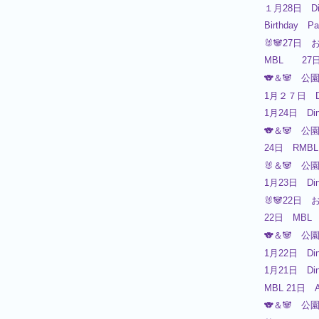
１月28日 Di
Birthday 
🐰🐼27日 
MBL 2
🐨＆🐼 公
1月２７日 Di
1月24日 Din
🐨＆🐼 公
24日 RMBL 
🐰＆🐼 公
1月23日 Din
🐰🐼22日 
22日 MBL
🐨＆🐼 公
1月22日 Din
1月21日 Din
MBL 21日 A
🐨＆🐼 公