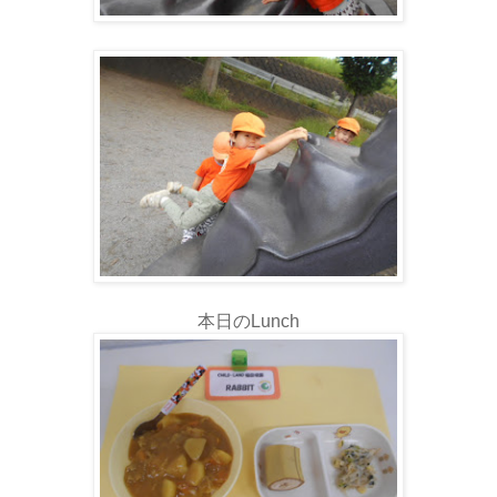
本日のLunch