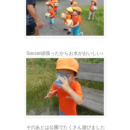
Soccer頑張ったからお水がおいしい♪
そのあとは公園でたくさん遊びました