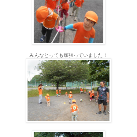
みんなとっても頑張っていました！