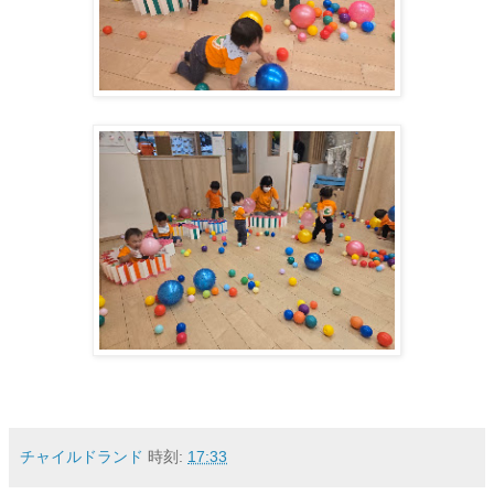
チャイルドランド
時刻:
17:33