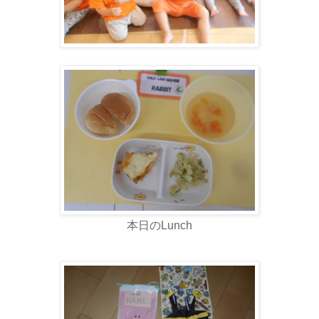
本日のLunch