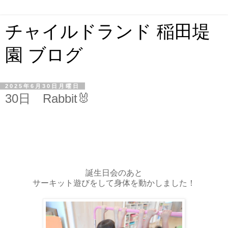
チャイルドランド 稲田堤
園 ブログ
2025年6月30日月曜日
30日 Rabbit🐰
誕生日会のあと
サーキット遊びをして身体を動かしました！