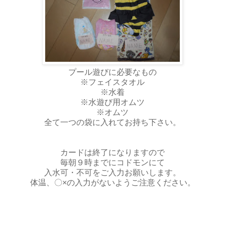
プール遊びに必要なもの
※フェイスタオル
※水着
※水遊び用オムツ
※オムツ
全て一つの袋に入れてお持ち下さい。
カードは終了になりますので
毎朝９時までにコドモンにて
入水可・不可をご入力お願いします。
体温、〇×の入力がないようご注意ください。