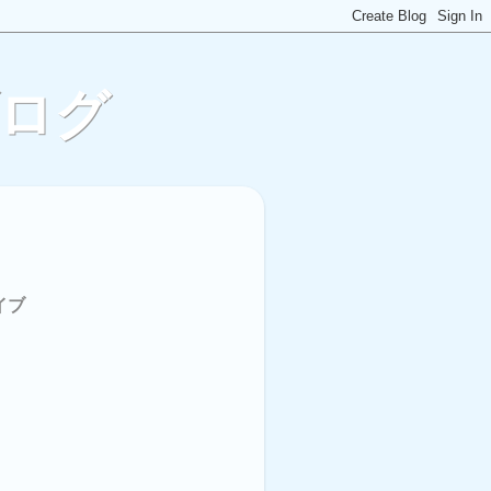
ブログ
イブ