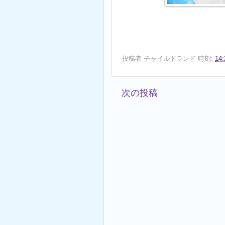
投稿者
チャイルドランド
時刻:
14:
次の投稿