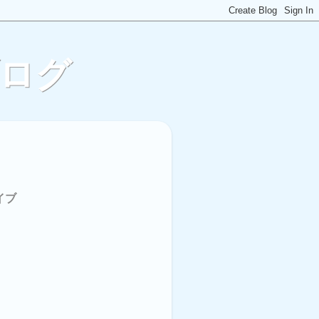
ブログ
イブ