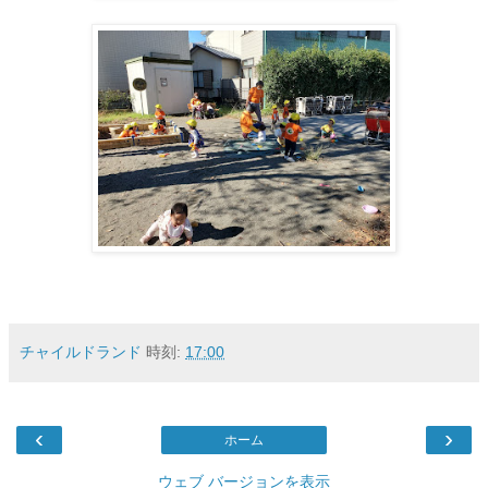
チャイルドランド
時刻:
17:00
‹
›
ホーム
ウェブ バージョンを表示