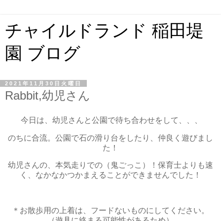
チャイルドランド 稲田堤
園 ブログ
2021年11月30日火曜日
Rabbit,幼児さん
今日は、幼児さんと公園で待ち合わせをして、、、
のちに合流。公園で石の滑り台をしたり、仲良く遊びまし
た！
幼児さんの、本気走りでの（鬼ごっこ）！保育士よりも速
く、なかなかつかまえることができませんでした！
＊お散歩用の上着は、フードないものにしてください。
（遊具に絡まる可能性があるため）