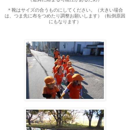
＊靴はサイズの合うものにしてください。（大きい場合
は、つま先に布をつめたり調整お願いします）（転倒原因
にもなります）