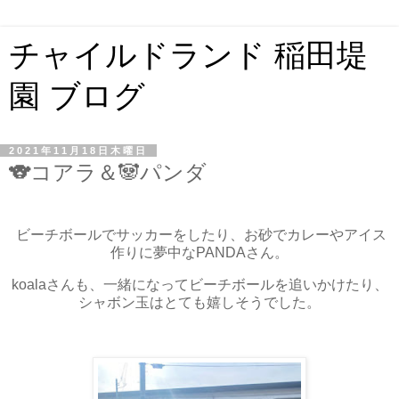
チャイルドランド 稲田堤
園 ブログ
2021年11月18日木曜日
🐨コアラ＆🐼パンダ
ビーチボールでサッカーをしたり、お砂でカレーやアイス
作りに夢中なPANDAさん。
koalaさんも、一緒になってビーチボールを追いかけたり、
シャボン玉はとても嬉しそうでした。