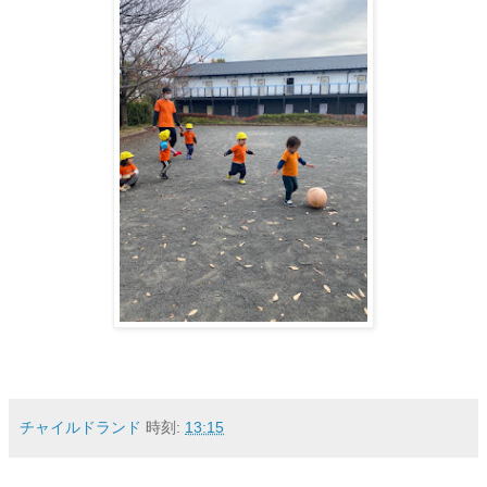
チャイルドランド
時刻:
13:15